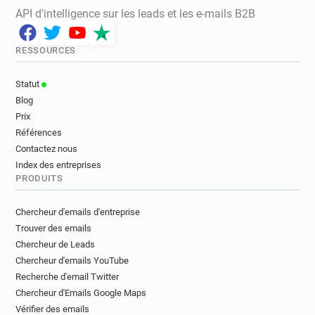
API d'intelligence sur les leads et les e-mails B2B
RESSOURCES
Statut
Blog
Prix
Références
Contactez nous
Index des entreprises
PRODUITS
Chercheur d'emails d'entreprise
Trouver des emails
Chercheur de Leads
Chercheur d'emails YouTube
Recherche d'email Twitter
Chercheur d'Emails Google Maps
Vérifier des emails