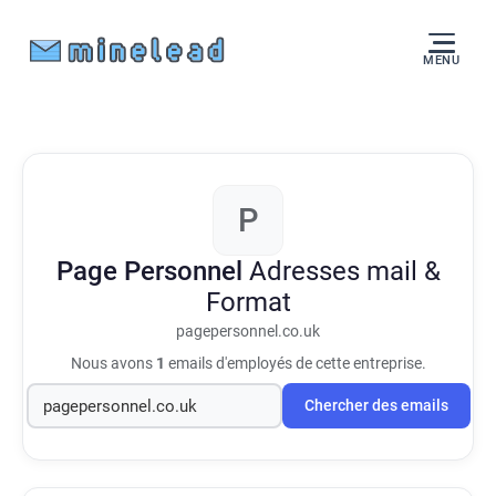
MENU
P
Page Personnel
Adresses mail &
Format
pagepersonnel.co.uk
Nous avons
1
emails d'employés de cette entreprise.
Chercher des emails