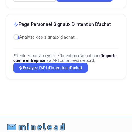
Page Personnel Signaux D'intention D'achat
Analyse des signaux d'achat…
Effectuez une analyse de l'intention d'achat sur
n'importe
quelle entreprise
via API ou tableau de bord.
Essayez l'API d'intention d'achat