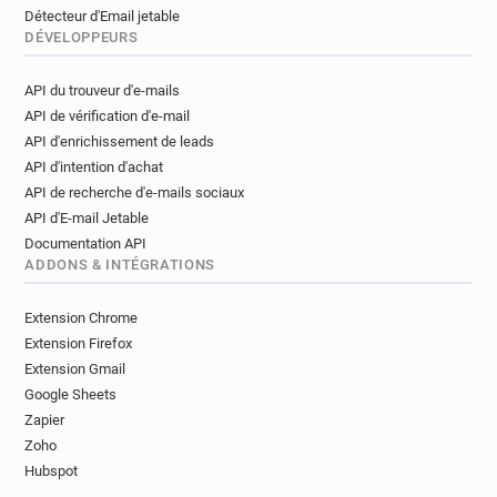
Détecteur d'Email jetable
DÉVELOPPEURS
API du trouveur d'e-mails
API de vérification d'e-mail
API d'enrichissement de leads
API d'intention d'achat
API de recherche d'e-mails sociaux
API d'E-mail Jetable
Documentation API
ADDONS & INTÉGRATIONS
Extension Chrome
Extension Firefox
Extension Gmail
Google Sheets
Zapier
Zoho
Hubspot