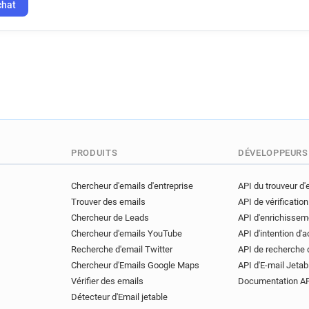
chat
PRODUITS
DÉVELOPPEURS
Chercheur d'emails d'entreprise
API du trouveur d'
Trouver des emails
API de vérification
Chercheur de Leads
API d'enrichissem
Chercheur d'emails YouTube
API d'intention d'
Recherche d'email Twitter
API de recherche 
Chercheur d'Emails Google Maps
API d'E-mail Jetab
Vérifier des emails
Documentation A
Détecteur d'Email jetable