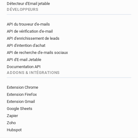
Détecteur d'Email jetable
DÉVELOPPEURS
API du trouveur d'e-mails
API de vérification d'e-mail
API d'enrichissement de leads
API d'intention d'achat
API de recherche d'e-mails sociaux
API d'E-mail Jetable
Documentation API
ADDONS & INTÉGRATIONS
Extension Chrome
Extension Firefox
Extension Gmail
Google Sheets
Zapier
Zoho
Hubspot