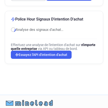
Police Hour Signaux D'intention D'achat
Analyse des signaux d'achat…
Effectuez une analyse de l'intention d'achat sur
n'importe
quelle entreprise
via API ou tableau de bord.
Essayez l'API d'intention d'achat