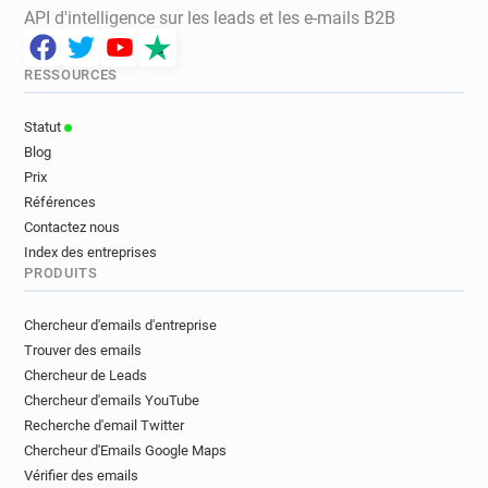
API d'intelligence sur les leads et les e-mails B2B
RESSOURCES
Statut
Blog
Prix
Références
Contactez nous
Index des entreprises
PRODUITS
Chercheur d'emails d'entreprise
Trouver des emails
Chercheur de Leads
Chercheur d'emails YouTube
Recherche d'email Twitter
Chercheur d'Emails Google Maps
Vérifier des emails