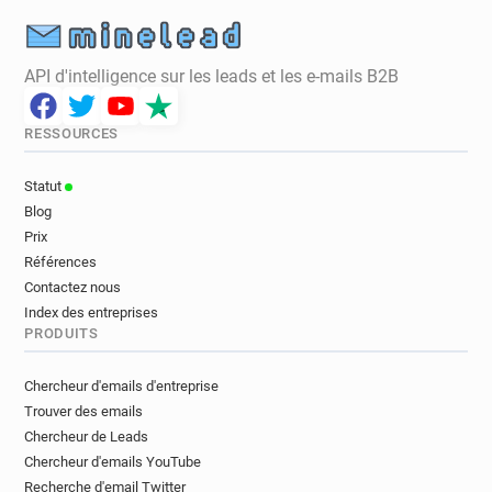
API d'intelligence sur les leads et les e-mails B2B
RESSOURCES
Statut
Blog
Prix
Références
Contactez nous
Index des entreprises
PRODUITS
Chercheur d'emails d'entreprise
Trouver des emails
Chercheur de Leads
Chercheur d'emails YouTube
Recherche d'email Twitter