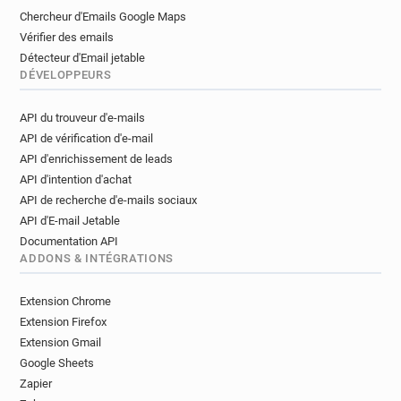
Chercheur d'Emails Google Maps
Vérifier des emails
Détecteur d'Email jetable
DÉVELOPPEURS
API du trouveur d'e-mails
API de vérification d'e-mail
API d'enrichissement de leads
API d'intention d'achat
API de recherche d'e-mails sociaux
API d'E-mail Jetable
Documentation API
ADDONS & INTÉGRATIONS
Extension Chrome
Extension Firefox
Extension Gmail
Google Sheets
Zapier