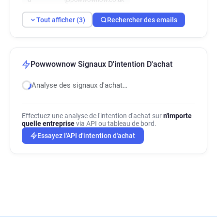
Tout afficher (3)
Rechercher des emails
Powwownow Signaux D'intention D'achat
Analyse des signaux d'achat…
Effectuez une analyse de l'intention d'achat sur
n'importe
quelle entreprise
via API ou tableau de bord.
Essayez l'API d'intention d'achat