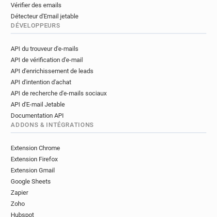
Vérifier des emails
Détecteur d'Email jetable
DÉVELOPPEURS
API du trouveur d'e-mails
API de vérification d'e-mail
API d'enrichissement de leads
API d'intention d'achat
API de recherche d'e-mails sociaux
API d'E-mail Jetable
Documentation API
ADDONS & INTÉGRATIONS
Extension Chrome
Extension Firefox
Extension Gmail
Google Sheets
Zapier
Zoho
Hubspot