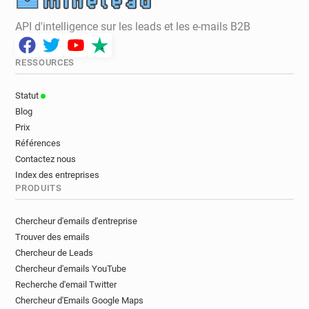
API d'intelligence sur les leads et les e-mails B2B
RESSOURCES
Statut
Blog
Prix
Références
Contactez nous
Index des entreprises
PRODUITS
Chercheur d'emails d'entreprise
Trouver des emails
Chercheur de Leads
Chercheur d'emails YouTube
Recherche d'email Twitter
Chercheur d'Emails Google Maps