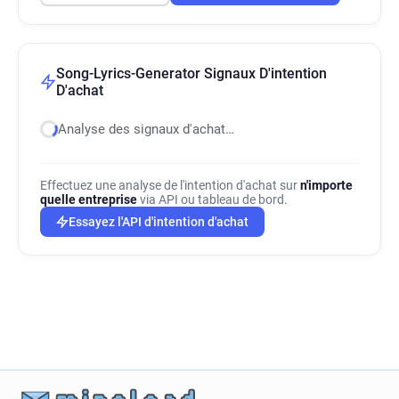
Song-Lyrics-Generator Signaux D'intention
D'achat
Analyse des signaux d'achat…
Effectuez une analyse de l'intention d'achat sur
n'importe
quelle entreprise
via API ou tableau de bord.
Essayez l'API d'intention d'achat