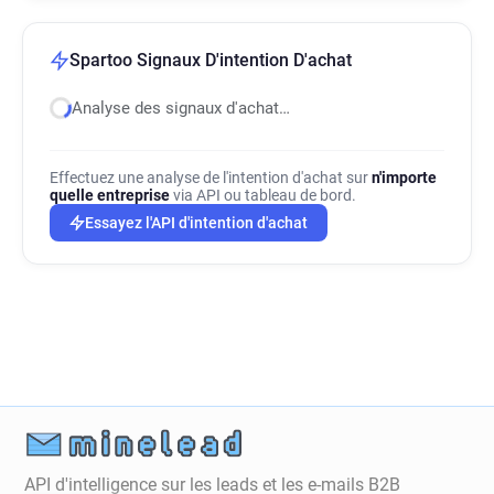
Spartoo Signaux D'intention D'achat
Analyse des signaux d'achat…
Effectuez une analyse de l'intention d'achat sur
n'importe
quelle entreprise
via API ou tableau de bord.
Essayez l'API d'intention d'achat
API d'intelligence sur les leads et les e-mails B2B