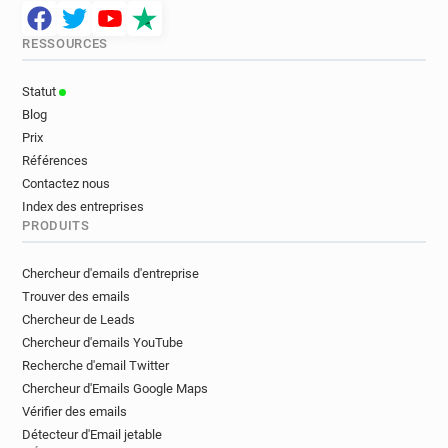
RESSOURCES
Statut
Blog
Prix
Références
Contactez nous
Index des entreprises
PRODUITS
Chercheur d'emails d'entreprise
Trouver des emails
Chercheur de Leads
Chercheur d'emails YouTube
Recherche d'email Twitter
Chercheur d'Emails Google Maps
Vérifier des emails
Détecteur d'Email jetable