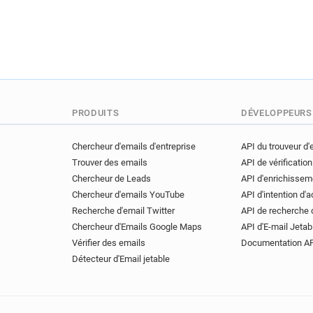
PRODUITS
DÉVELOPPEURS
Chercheur d'emails d'entreprise
API du trouveur d'
Trouver des emails
API de vérification
Chercheur de Leads
API d'enrichissem
Chercheur d'emails YouTube
API d'intention d'
Recherche d'email Twitter
API de recherche 
Chercheur d'Emails Google Maps
API d'E-mail Jetab
Vérifier des emails
Documentation A
Détecteur d'Email jetable