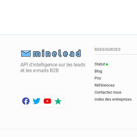
RESSOURCES
API d'intelligence sur les leads
Statut
et les e-mails B2B
Blog
Prix
Références
Contactez nous
Index des entreprises