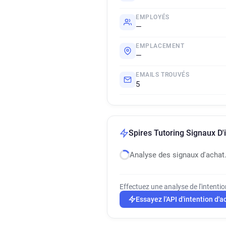
EMPLOYÉS
—
EMPLACEMENT
—
EMAILS TROUVÉS
5
Spires Tutoring Signaux D'
Analyse des signaux d'achat
Effectuez une analyse de l'intenti
Essayez l'API d'intention d'a