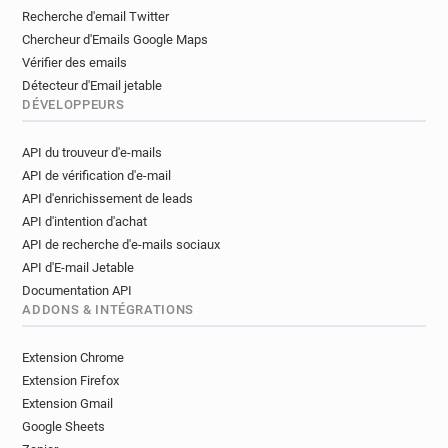
Recherche d'email Twitter
Chercheur d'Emails Google Maps
Vérifier des emails
Détecteur d'Email jetable
DÉVELOPPEURS
API du trouveur d'e-mails
API de vérification d'e-mail
API d'enrichissement de leads
API d'intention d'achat
API de recherche d'e-mails sociaux
API d'E-mail Jetable
Documentation API
ADDONS & INTÉGRATIONS
Extension Chrome
Extension Firefox
Extension Gmail
Google Sheets