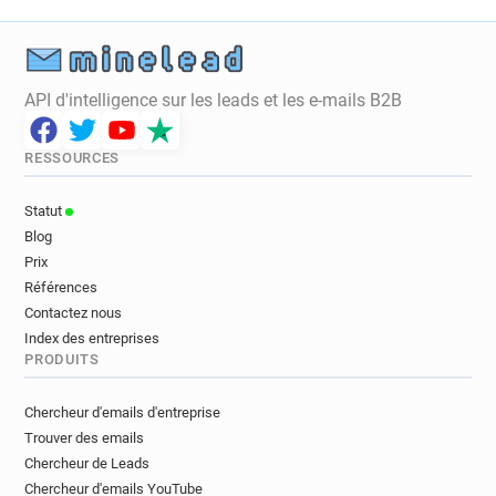
API d'intelligence sur les leads et les e-mails B2B
RESSOURCES
Statut
Blog
Prix
Références
Contactez nous
Index des entreprises
PRODUITS
Chercheur d'emails d'entreprise
Trouver des emails
Chercheur de Leads
Chercheur d'emails YouTube