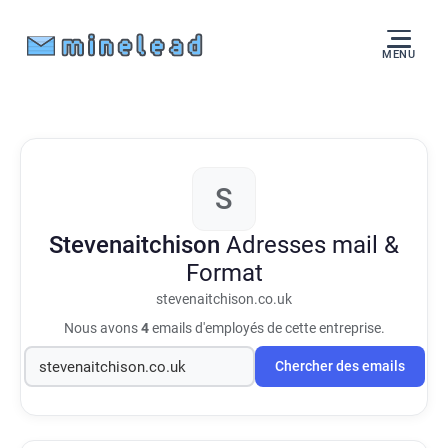
MENU
S
Stevenaitchison
Adresses mail &
Format
stevenaitchison.co.uk
Nous avons
4
emails d'employés de cette entreprise.
Chercher des emails