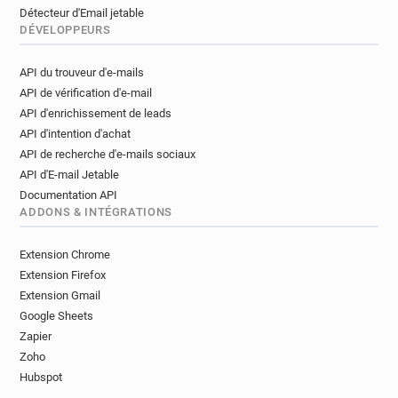
Détecteur d'Email jetable
DÉVELOPPEURS
API du trouveur d'e-mails
API de vérification d'e-mail
API d'enrichissement de leads
API d'intention d'achat
API de recherche d'e-mails sociaux
API d'E-mail Jetable
Documentation API
ADDONS & INTÉGRATIONS
Extension Chrome
Extension Firefox
Extension Gmail
Google Sheets
Zapier
Zoho
Hubspot