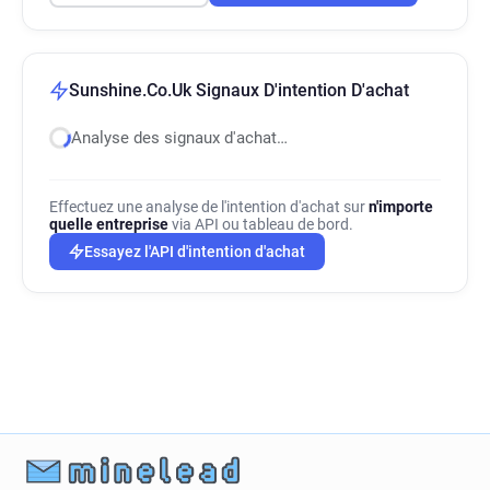
Sunshine.Co.Uk Signaux D'intention D'achat
Analyse des signaux d'achat…
Effectuez une analyse de l'intention d'achat sur
n'importe
quelle entreprise
via API ou tableau de bord.
Essayez l'API d'intention d'achat