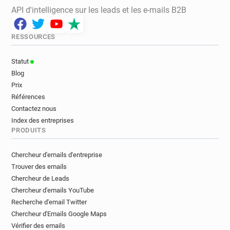
API d'intelligence sur les leads et les e-mails B2B
RESSOURCES
Statut
Blog
Prix
Références
Contactez nous
Index des entreprises
PRODUITS
Chercheur d'emails d'entreprise
Trouver des emails
Chercheur de Leads
Chercheur d'emails YouTube
Recherche d'email Twitter
Chercheur d'Emails Google Maps
Vérifier des emails