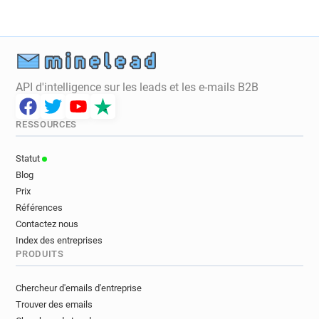
API d'intelligence sur les leads et les e-mails B2B
RESSOURCES
Statut
Blog
Prix
Références
Contactez nous
Index des entreprises
PRODUITS
Chercheur d'emails d'entreprise
Trouver des emails