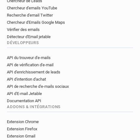
Chercheur de Leads
Chercheur d'emails YouTube
Recherche d'email Twitter
Chercheur d'Emails Google Maps
Vérifier des emails
Détecteur d'Email jetable
DÉVELOPPEURS
API du trouveur d'e-mails
API de vérification d'e-mail
API d'enrichissement de leads
API d'intention d'achat
API de recherche d'e-mails sociaux
API d'E-mail Jetable
Documentation API
ADDONS & INTÉGRATIONS
Extension Chrome
Extension Firefox
Extension Gmail