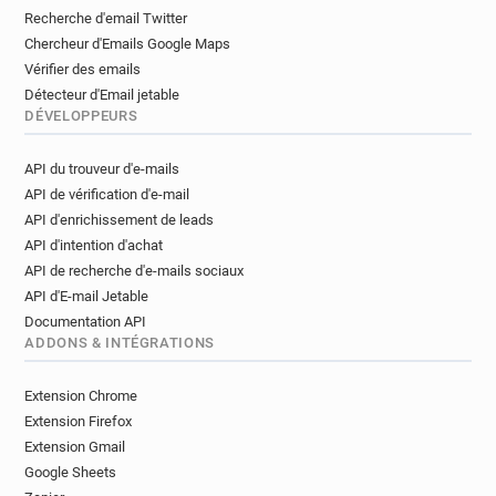
Recherche d'email Twitter
Chercheur d'Emails Google Maps
Vérifier des emails
Détecteur d'Email jetable
DÉVELOPPEURS
API du trouveur d'e-mails
API de vérification d'e-mail
API d'enrichissement de leads
API d'intention d'achat
API de recherche d'e-mails sociaux
API d'E-mail Jetable
Documentation API
ADDONS & INTÉGRATIONS
Extension Chrome
Extension Firefox
Extension Gmail
Google Sheets