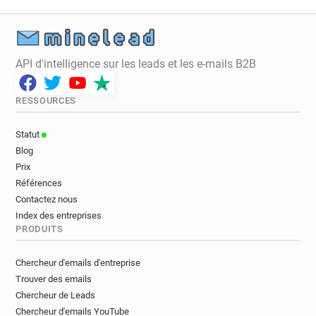
API d'intelligence sur les leads et les e-mails B2B
RESSOURCES
Statut
Blog
Prix
Références
Contactez nous
Index des entreprises
PRODUITS
Chercheur d'emails d'entreprise
Trouver des emails
Chercheur de Leads
Chercheur d'emails YouTube