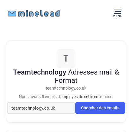
MENU
T
Teamtechnology
Adresses mail &
Format
teamtechnology.co.uk
Nous avons
5
emails d'employés de cette entreprise.
Chercher des emails