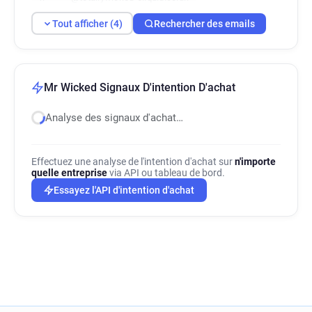
Tout afficher (4)
Rechercher des emails
Mr Wicked Signaux D'intention D'achat
Analyse des signaux d'achat…
Effectuez une analyse de l'intention d'achat sur
n'importe
quelle entreprise
via API ou tableau de bord.
Essayez l'API d'intention d'achat