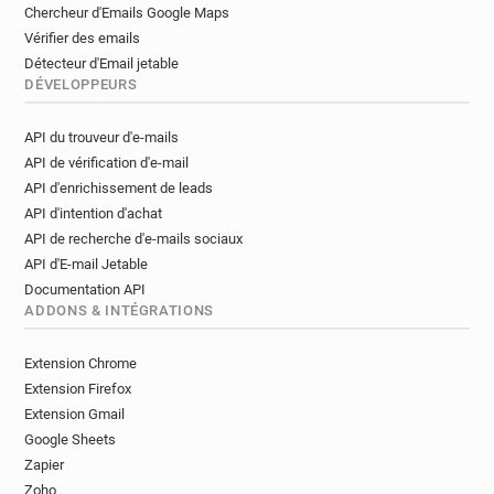
Chercheur d'Emails Google Maps
Vérifier des emails
Détecteur d'Email jetable
DÉVELOPPEURS
API du trouveur d'e-mails
API de vérification d'e-mail
API d'enrichissement de leads
API d'intention d'achat
API de recherche d'e-mails sociaux
API d'E-mail Jetable
Documentation API
ADDONS & INTÉGRATIONS
Extension Chrome
Extension Firefox
Extension Gmail
Google Sheets
Zapier
Zoho