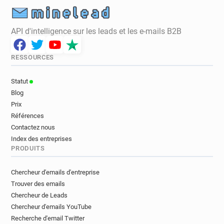
API d'intelligence sur les leads et les e-mails B2B
RESSOURCES
Statut
Blog
Prix
Références
Contactez nous
Index des entreprises
PRODUITS
Chercheur d'emails d'entreprise
Trouver des emails
Chercheur de Leads
Chercheur d'emails YouTube
Recherche d'email Twitter