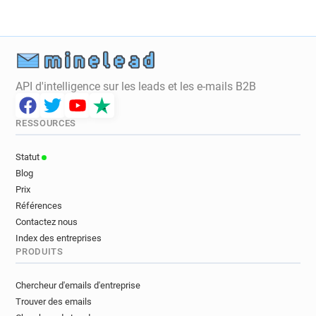
API d'intelligence sur les leads et les e-mails B2B
RESSOURCES
Statut
Blog
Prix
Références
Contactez nous
Index des entreprises
PRODUITS
Chercheur d'emails d'entreprise
Trouver des emails