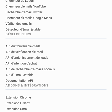
Chercheur de Leads
Chercheur d'emails YouTube
Recherche d'email Twitter
Chercheur d'Emails Google Maps
Vérifier des emails
Détecteur d'Email jetable
DÉVELOPPEURS
API du trouveur d'e-mails
API de vérification d'e-mail
API d'enrichissement de leads
API d'intention d'achat
API de recherche d'e-mails sociaux
API d'E-mail Jetable
Documentation API
ADDONS & INTÉGRATIONS
Extension Chrome
Extension Firefox
Extension Gmail