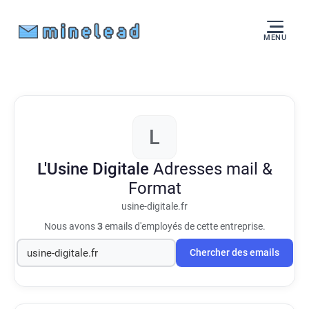
MENU
L
L'Usine Digitale
Adresses mail &
Format
usine-digitale.fr
Nous avons
3
emails d'employés de cette entreprise.
Chercher des emails