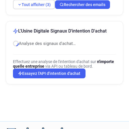
Tout afficher (3)
Rechercher des emails
L'Usine Digitale Signaux D'intention D'achat
Analyse des signaux d'achat…
Effectuez une analyse de l'intention d'achat sur
n'importe
quelle entreprise
via API ou tableau de bord.
Essayez l'API d'intention d'achat