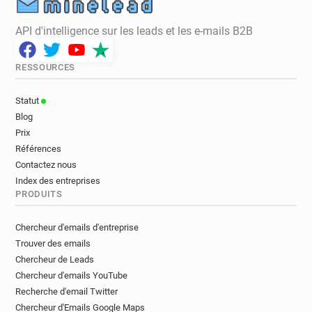
API d'intelligence sur les leads et les e-mails B2B
RESSOURCES
Statut
Blog
Prix
Références
Contactez nous
Index des entreprises
PRODUITS
Chercheur d'emails d'entreprise
Trouver des emails
Chercheur de Leads
Chercheur d'emails YouTube
Recherche d'email Twitter
Chercheur d'Emails Google Maps