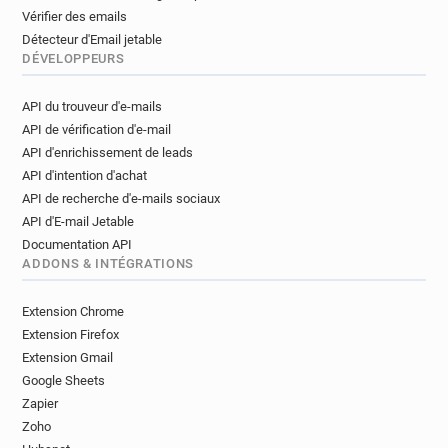
Vérifier des emails
Détecteur d'Email jetable
DÉVELOPPEURS
API du trouveur d'e-mails
API de vérification d'e-mail
API d'enrichissement de leads
API d'intention d'achat
API de recherche d'e-mails sociaux
API d'E-mail Jetable
Documentation API
ADDONS & INTÉGRATIONS
Extension Chrome
Extension Firefox
Extension Gmail
Google Sheets
Zapier
Zoho