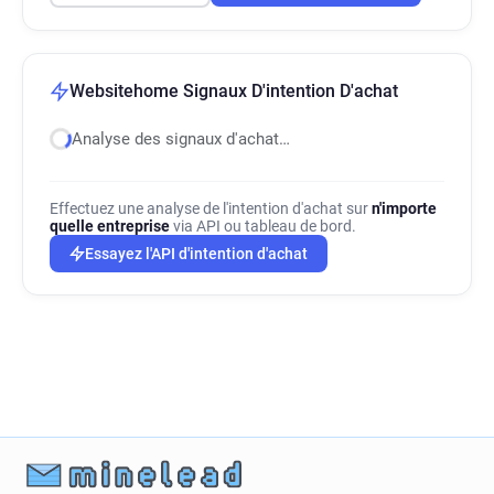
Websitehome Signaux D'intention D'achat
Analyse des signaux d'achat…
Effectuez une analyse de l'intention d'achat sur
n'importe
quelle entreprise
via API ou tableau de bord.
Essayez l'API d'intention d'achat