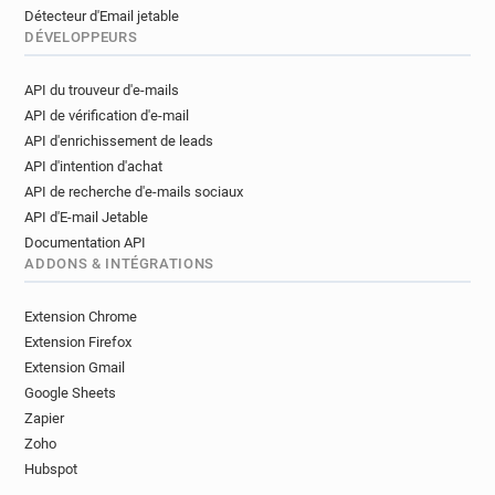
Détecteur d'Email jetable
DÉVELOPPEURS
API du trouveur d'e-mails
API de vérification d'e-mail
API d'enrichissement de leads
API d'intention d'achat
API de recherche d'e-mails sociaux
API d'E-mail Jetable
Documentation API
ADDONS & INTÉGRATIONS
Extension Chrome
Extension Firefox
Extension Gmail
Google Sheets
Zapier
Zoho
Hubspot