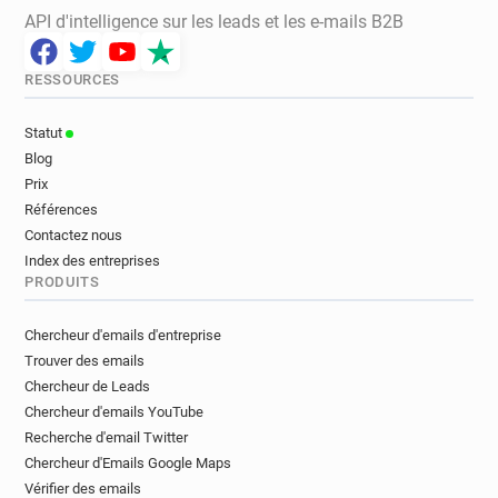
API d'intelligence sur les leads et les e-mails B2B
RESSOURCES
Statut
Blog
Prix
Références
Contactez nous
Index des entreprises
PRODUITS
Chercheur d'emails d'entreprise
Trouver des emails
Chercheur de Leads
Chercheur d'emails YouTube
Recherche d'email Twitter
Chercheur d'Emails Google Maps
Vérifier des emails