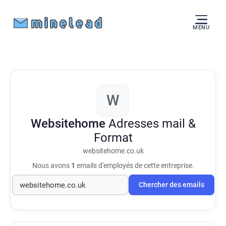
MENU
W
Websitehome
Adresses mail &
Format
websitehome.co.uk
Nous avons
1
emails d'employés de cette entreprise.
Chercher des emails