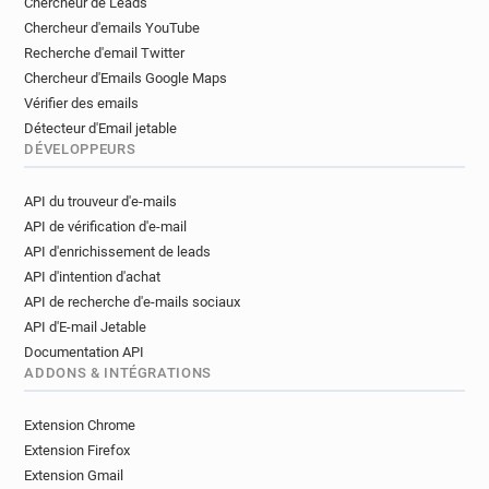
Chercheur de Leads
Chercheur d'emails YouTube
Recherche d'email Twitter
Chercheur d'Emails Google Maps
Vérifier des emails
Détecteur d'Email jetable
DÉVELOPPEURS
API du trouveur d'e-mails
API de vérification d'e-mail
API d'enrichissement de leads
API d'intention d'achat
API de recherche d'e-mails sociaux
API d'E-mail Jetable
Documentation API
ADDONS & INTÉGRATIONS
Extension Chrome
Extension Firefox
Extension Gmail