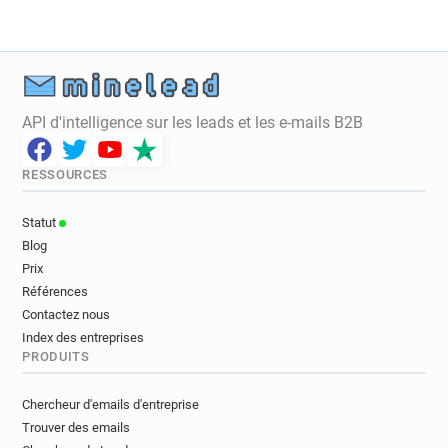
API d'intelligence sur les leads et les e-mails B2B
RESSOURCES
Statut
Blog
Prix
Références
Contactez nous
Index des entreprises
PRODUITS
Chercheur d'emails d'entreprise
Trouver des emails