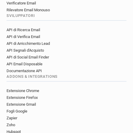
Verificatore Email
Rilevatore Email Monouso
SVILUPPATORI
API di Ricerca Email
API di Verifica Email
API di Arricchimento Lead
API Segnali d'Acquisto
API di Social Email Finder
API Email Disposable
Documentazione API
ADDONS & INTEGRATIONS
Estensione Chrome
Estensione Firefox
Estensione Gmail
Fogli Google
Zapier
Zoho
Hubspot