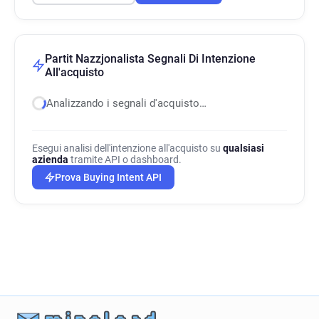
Partit Nazzjonalista Segnali Di Intenzione
All'acquisto
Analizzando i segnali d'acquisto…
Esegui analisi dell'intenzione all'acquisto su
qualsiasi
azienda
tramite API o dashboard.
Prova Buying Intent API