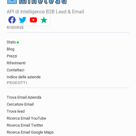
API di Intelligence B2B Lead & Email
RISORSE
Stato
Blog
Prezzi
Riferimenti
Contattaci
Indice delle aziende
PRODOTTI
Trova Email Azienda
Cercatore Email
Trova lead
Ricerca Email YouTube
Ricerca Email Twitter
Ricerca Email Google Maps