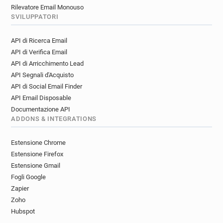
Rilevatore Email Monouso
SVILUPPATORI
API di Ricerca Email
API di Verifica Email
API di Arricchimento Lead
API Segnali d'Acquisto
API di Social Email Finder
API Email Disposable
Documentazione API
ADDONS & INTEGRATIONS
Estensione Chrome
Estensione Firefox
Estensione Gmail
Fogli Google
Zapier
Zoho
Hubspot