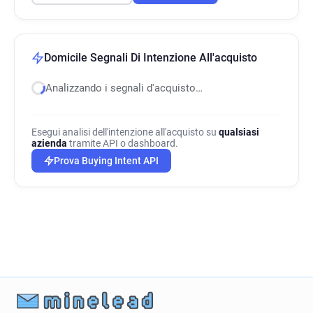
Domicile Segnali Di Intenzione All'acquisto
Analizzando i segnali d'acquisto…
Esegui analisi dell'intenzione all'acquisto su
qualsiasi
azienda
tramite API o dashboard.
Prova Buying Intent API