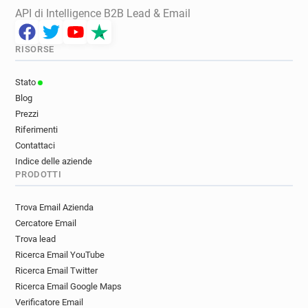
API di Intelligence B2B Lead & Email
RISORSE
Stato
Blog
Prezzi
Riferimenti
Contattaci
Indice delle aziende
PRODOTTI
Trova Email Azienda
Cercatore Email
Trova lead
Ricerca Email YouTube
Ricerca Email Twitter
Ricerca Email Google Maps
Verificatore Email