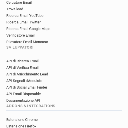
Cercatore Email
Trova lead
Ricerca Email YouTube
Ricerca Email Twitter
Ricerca Email Google Maps
Verificatore Email
Rilevatore Email Monouso
SVILUPPATORI
API di Ricerca Email
API di Verifica Email
API di Arricchimento Lead
API Segnali d'Acquisto
API di Social Email Finder
API Email Disposable
Documentazione API
ADDONS & INTEGRATIONS
Estensione Chrome
Estensione Firefox