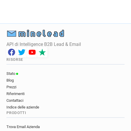
API di Intelligence B2B Lead & Email
RISORSE
Stato
Blog
Prezzi
Riferimenti
Contattaci
Indice delle aziende
PRODOTTI
Trova Email Azienda