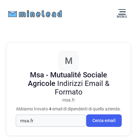
MENU
M
Msa - Mutualité Sociale
Agricole
Indirizzi Email &
Formato
msa.fr
Abbiamo trovato
4
email di dipendenti di quella azienda.
Cerca email