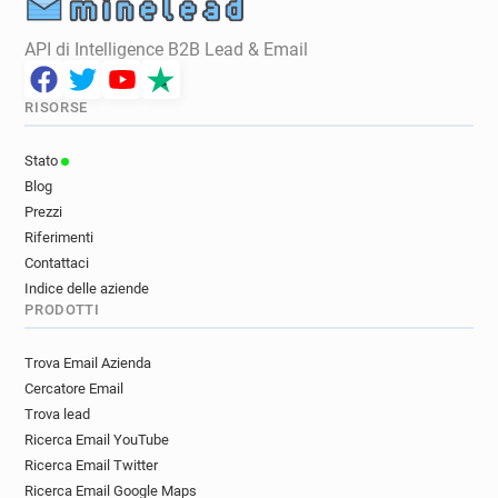
API di Intelligence B2B Lead & Email
RISORSE
Stato
Blog
Prezzi
Riferimenti
Contattaci
Indice delle aziende
PRODOTTI
Trova Email Azienda
Cercatore Email
Trova lead
Ricerca Email YouTube
Ricerca Email Twitter
Ricerca Email Google Maps