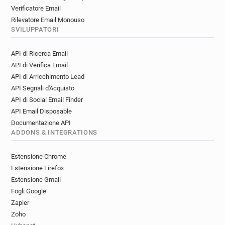
Verificatore Email
Rilevatore Email Monouso
SVILUPPATORI
API di Ricerca Email
API di Verifica Email
API di Arricchimento Lead
API Segnali d'Acquisto
API di Social Email Finder
API Email Disposable
Documentazione API
ADDONS & INTEGRATIONS
Estensione Chrome
Estensione Firefox
Estensione Gmail
Fogli Google
Zapier
Zoho