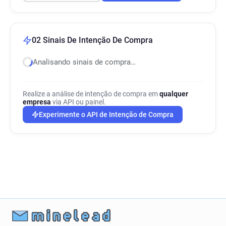
02 Sinais De Intenção De Compra
Analisando sinais de compra…
Realize a análise de intenção de compra em
qualquer
empresa
via API ou painel.
Experimente o API de Intenção de Compra