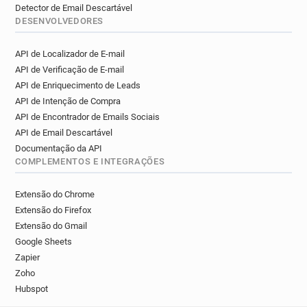
Detector de Email Descartável
DESENVOLVEDORES
API de Localizador de E-mail
API de Verificação de E-mail
API de Enriquecimento de Leads
API de Intenção de Compra
API de Encontrador de Emails Sociais
API de Email Descartável
Documentação da API
COMPLEMENTOS E INTEGRAÇÕES
Extensão do Chrome
Extensão do Firefox
Extensão do Gmail
Google Sheets
Zapier
Zoho
Hubspot