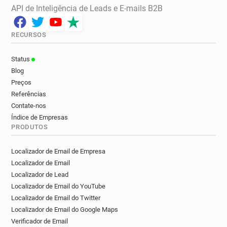
API de Inteligência de Leads e E-mails B2B
RECURSOS
Status
Blog
Preços
Referências
Contate-nos
Índice de Empresas
PRODUTOS
Localizador de Email de Empresa
Localizador de Email
Localizador de Lead
Localizador de Email do YouTube
Localizador de Email do Twitter
Localizador de Email do Google Maps
Verificador de Email