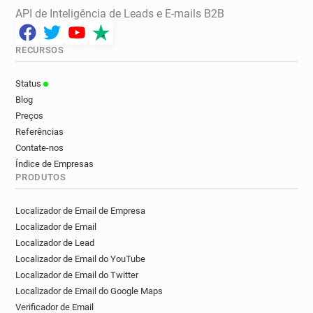
API de Inteligência de Leads e E-mails B2B
RECURSOS
Status
Blog
Preços
Referências
Contate-nos
Índice de Empresas
PRODUTOS
Localizador de Email de Empresa
Localizador de Email
Localizador de Lead
Localizador de Email do YouTube
Localizador de Email do Twitter
Localizador de Email do Google Maps
Verificador de Email