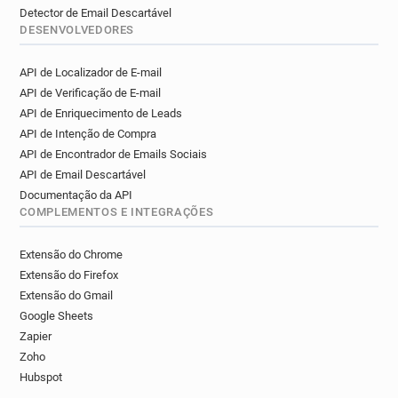
Detector de Email Descartável
DESENVOLVEDORES
API de Localizador de E-mail
API de Verificação de E-mail
API de Enriquecimento de Leads
API de Intenção de Compra
API de Encontrador de Emails Sociais
API de Email Descartável
Documentação da API
COMPLEMENTOS E INTEGRAÇÕES
Extensão do Chrome
Extensão do Firefox
Extensão do Gmail
Google Sheets
Zapier
Zoho
Hubspot