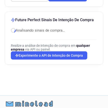
Future Perfect Sinais De Intenção De Compra
Analisando sinais de compra…
Realize a análise de intenção de compra em
qualquer
empresa
via API ou painel.
Experimente o API de Intenção de Compra