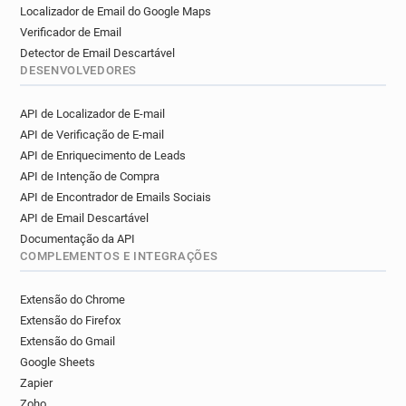
Localizador de Email do Google Maps
Verificador de Email
Detector de Email Descartável
DESENVOLVEDORES
API de Localizador de E-mail
API de Verificação de E-mail
API de Enriquecimento de Leads
API de Intenção de Compra
API de Encontrador de Emails Sociais
API de Email Descartável
Documentação da API
COMPLEMENTOS E INTEGRAÇÕES
Extensão do Chrome
Extensão do Firefox
Extensão do Gmail
Google Sheets
Zapier
Zoho