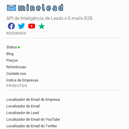
API de Inteligência de Leads e E-mails B2B
RECURSOS
Status
Blog
Preços
Referências
Contate-nos
Índice de Empresas
PRODUTOS
Localizador de Email de Empresa
Localizador de Email
Localizador de Lead
Localizador de Email do YouTube
Localizador de Email do Twitter