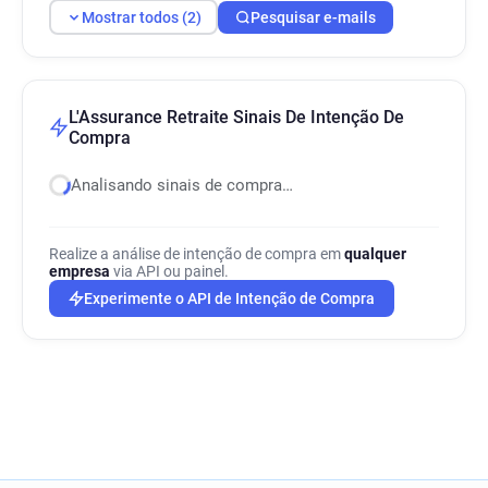
Mostrar todos (2)
Pesquisar e-mails
L'Assurance Retraite Sinais De Intenção De
Compra
Analisando sinais de compra…
Realize a análise de intenção de compra em
qualquer
empresa
via API ou painel.
Experimente o API de Intenção de Compra