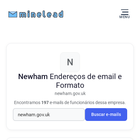
MENU
N
Newham
Endereços de email e
Formato
newham.gov.uk
Encontramos
197
e-mails de funcionários dessa empresa.
Buscar e-mails