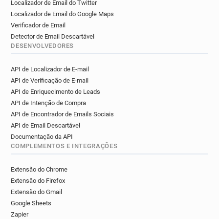
Localizador de Email do Twitter
Localizador de Email do Google Maps
Verificador de Email
Detector de Email Descartável
DESENVOLVEDORES
API de Localizador de E-mail
API de Verificação de E-mail
API de Enriquecimento de Leads
API de Intenção de Compra
API de Encontrador de Emails Sociais
API de Email Descartável
Documentação da API
COMPLEMENTOS E INTEGRAÇÕES
Extensão do Chrome
Extensão do Firefox
Extensão do Gmail
Google Sheets
Zapier