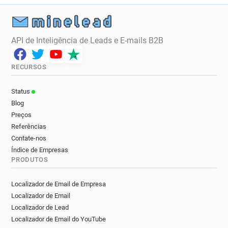
API de Inteligência de Leads e E-mails B2B
RECURSOS
Status
Blog
Preços
Referências
Contate-nos
Índice de Empresas
PRODUTOS
Localizador de Email de Empresa
Localizador de Email
Localizador de Lead
Localizador de Email do YouTube