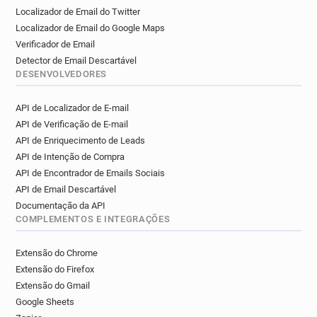
Localizador de Email do Twitter
Localizador de Email do Google Maps
Verificador de Email
Detector de Email Descartável
DESENVOLVEDORES
API de Localizador de E-mail
API de Verificação de E-mail
API de Enriquecimento de Leads
API de Intenção de Compra
API de Encontrador de Emails Sociais
API de Email Descartável
Documentação da API
COMPLEMENTOS E INTEGRAÇÕES
Extensão do Chrome
Extensão do Firefox
Extensão do Gmail
Google Sheets