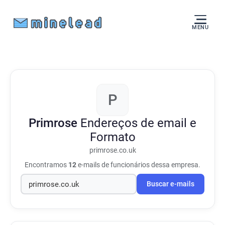
MENU
P
Primrose
Endereços de email e
Formato
primrose.co.uk
Encontramos
12
e-mails de funcionários dessa empresa.
Buscar e-mails