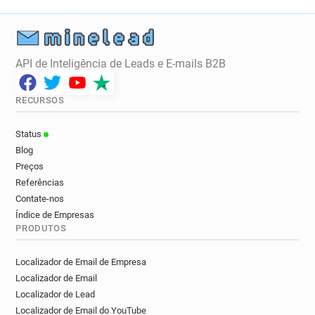
API de Inteligência de Leads e E-mails B2B
RECURSOS
Status
Blog
Preços
Referências
Contate-nos
Índice de Empresas
PRODUTOS
Localizador de Email de Empresa
Localizador de Email
Localizador de Lead
Localizador de Email do YouTube