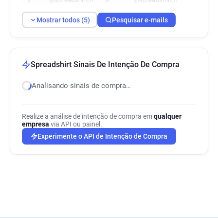
Mostrar todos (5)
Pesquisar e-mails
Spreadshirt Sinais De Intenção De Compra
Analisando sinais de compra…
Realize a análise de intenção de compra em
qualquer
empresa
via API ou painel.
Experimente o API de Intenção de Compra