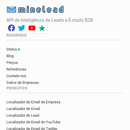
API de Inteligência de Leads e E-mails B2B
RECURSOS
Status
Blog
Preços
Referências
Contate-nos
Índice de Empresas
PRODUTOS
Localizador de Email de Empresa
Localizador de Email
Localizador de Lead
Localizador de Email do YouTube
Localizador de Email do Twitter