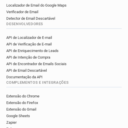
Localizador de Email do Google Maps
Verificador de Email
Detector de Email Descartável
DESENVOLVEDORES
API de Localizador de E-mail
API de Verificação de E-mail
API de Enriquecimento de Leads
API de Intenção de Compra
API de Encontrador de Emails Sociais
API de Email Descartável
Documentação da API
COMPLEMENTOS E INTEGRAÇÕES
Extensão do Chrome
Extensão do Firefox
Extensão do Gmail
Google Sheets
Zapier