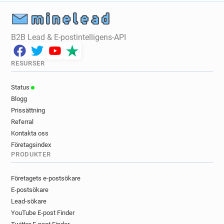
B2B Lead & E-postintelligens-API
RESURSER
Status
Blogg
Prissättning
Referral
Kontakta oss
Företagsindex
PRODUKTER
Företagets e-postsökare
E-postsökare
Lead-sökare
YouTube E-post Finder