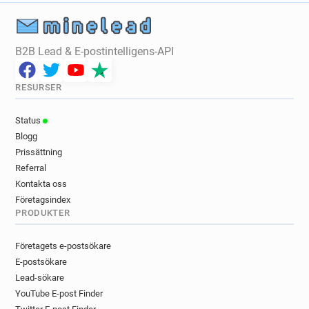
B2B Lead & E-postintelligens-API
RESURSER
Status
Blogg
Prissättning
Referral
Kontakta oss
Företagsindex
PRODUKTER
Företagets e-postsökare
E-postsökare
Lead-sökare
YouTube E-post Finder