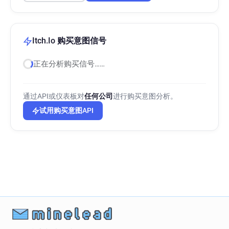
Itch.Io 购买意图信号
正在分析购买信号……
通过API或仪表板对
任何公司
进行购买意图分析。
试用购买意图API