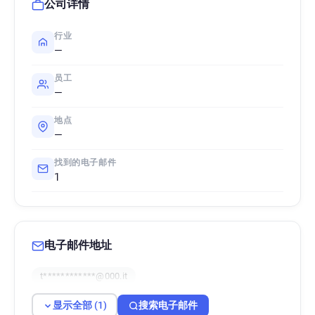
公司详情
行业
—
员工
—
地点
—
找到的电子邮件
1
电子邮件地址
t************@000.it
显示全部 (1)
搜索电子邮件