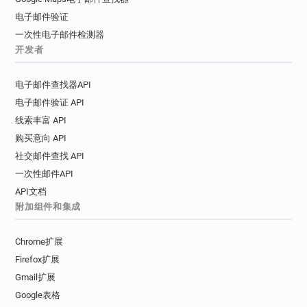
电子邮件验证
一次性电子邮件检测器
开发者
电子邮件查找器API
电子邮件验证 API
线索丰富 API
购买意向 API
社交邮件查找 API
一次性邮件API
API文档
附加组件和集成
Chrome扩展
Firefox扩展
Gmail扩展
Google表格