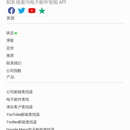
B2B 线索与电子邮件智能 API
资源
状态
博客
定价
推荐
联系我们
公司指数
产品
公司邮箱查找器
电子邮件查找
潜在客户查找器
YouTube邮箱查找器
Twitter邮箱查找器
Google Maps电子邮件查找器