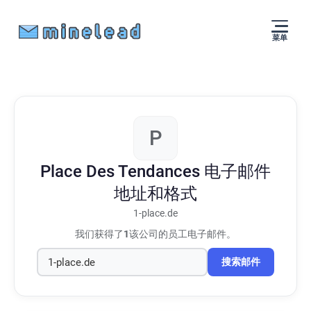
菜单
P
Place Des Tendances
电子邮件
地址和格式
1-place.de
我们获得了
1
该公司的员工电子邮件。
搜索邮件