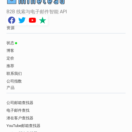
B2B 线索与电子邮件智能 API
资源
状态
博客
定价
推荐
联系我们
公司指数
产品
公司邮箱查找器
电子邮件查找
潜在客户查找器
YouTube邮箱查找器