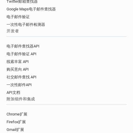
Twitter邮箱查找器
Google Maps电子邮件查找器
电子邮件验证
一次性电子邮件检测器
开发者
电子邮件查找器API
电子邮件验证 API
线索丰富 API
购买意向 API
社交邮件查找 API
一次性邮件API
API文档
附加组件和集成
Chrome扩展
Firefox扩展
Gmail扩展