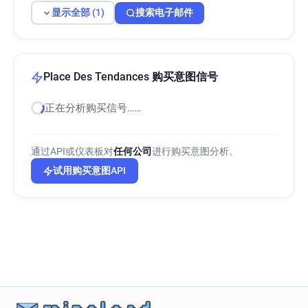
显示全部 (1)
搜索电子邮件
Place Des Tendances 购买意图信号
正在分析购买信号……
通过API或仪表板对
任何公司
进行购买意图分析。
试用购买意图API