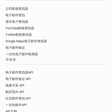
公司邮箱查找器
电子邮件查找
潜在客户查找器
YouTube邮箱查找器
Twitter邮箱查找器
Google Maps电子邮件查找器
电子邮件验证
一次性电子邮件检测器
开发者
电子邮件查找器API
电子邮件验证 API
线索丰富 API
购买意向 API
社交邮件查找 API
一次性邮件API
API文档