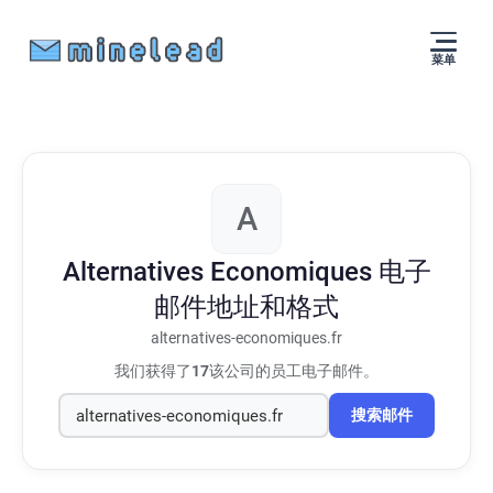
菜单
A
Alternatives Economiques
电子
邮件地址和格式
alternatives-economiques.fr
我们获得了
17
该公司的员工电子邮件。
搜索邮件