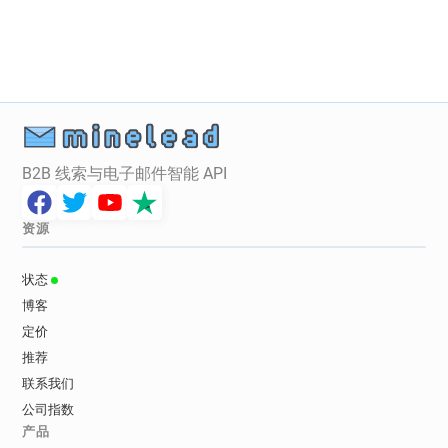
B2B 线索与电子邮件智能 API
资源
状态
博客
定价
推荐
联系我们
公司指数
产品