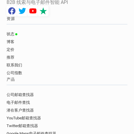
B2B 线索与电子邮件智能 API
资源
状态
博客
定价
推荐
联系我们
公司指数
产品
公司邮箱查找器
电子邮件查找
潜在客户查找器
YouTube邮箱查找器
Twitter邮箱查找器
Google Maps电子邮件查找器