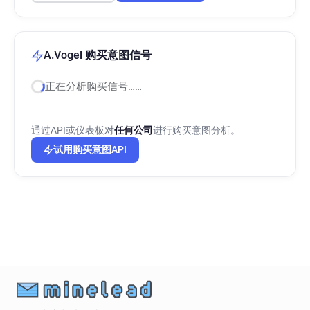
A.Vogel 购买意图信号
正在分析购买信号……
通过API或仪表板对
任何公司
进行购买意图分析。
试用购买意图API