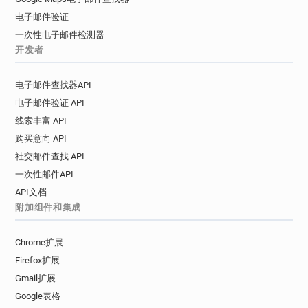
电子邮件验证
一次性电子邮件检测器
开发者
电子邮件查找器API
电子邮件验证 API
线索丰富 API
购买意向 API
社交邮件查找 API
一次性邮件API
API文档
附加组件和集成
Chrome扩展
Firefox扩展
Gmail扩展
Google表格