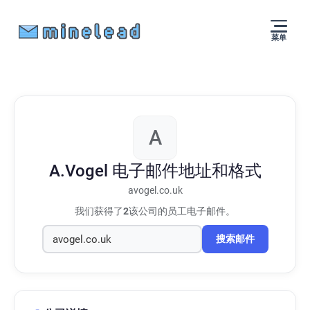
菜单
A
A.Vogel
电子邮件地址和格式
avogel.co.uk
我们获得了
2
该公司的员工电子邮件。
搜索邮件