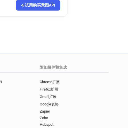
试用购买意图API
附加组件和集成
I
Chrome扩展
Firefox扩展
Gmail扩展
Google表格
Zapier
Zoho
Hubspot