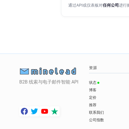
通过API或仪表板对
任何公司
进行
资源
B2B 线索与电子邮件智能 API
状态
博客
定价
推荐
联系我们
公司指数