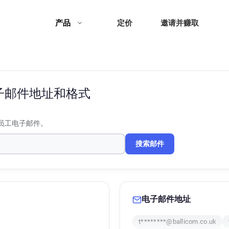
产品
定价
邀请并赚取
子邮件地址和格式
员工电子邮件。
搜索邮件
电子邮件地址
t********@ballicom.co.uk