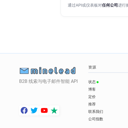
通过API或仪表板对
任何公司
进行
资源
B2B 线索与电子邮件智能 API
状态
博客
定价
推荐
联系我们
公司指数