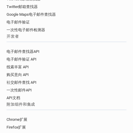
Twitter邮箱查找器
Google Maps电子邮件查找器
电子邮件验证
一次性电子邮件检测器
开发者
电子邮件查找器API
电子邮件验证 API
线索丰富 API
购买意向 API
社交邮件查找 API
一次性邮件API
API文档
附加组件和集成
Chrome扩展
Firefox扩展