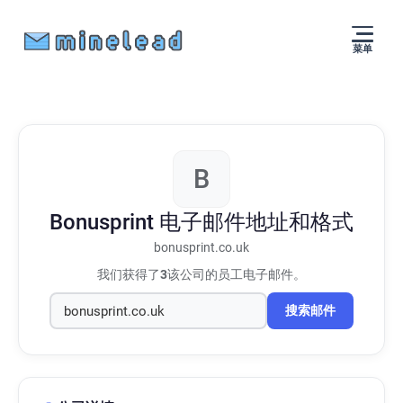
菜单
B
Bonusprint
电子邮件地址和格式
bonusprint.co.uk
我们获得了
3
该公司的员工电子邮件。
搜索邮件