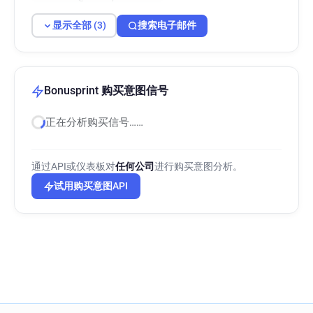
显示全部 (3)
搜索电子邮件
Bonusprint 购买意图信号
正在分析购买信号……
通过API或仪表板对
任何公司
进行购买意图分析。
试用购买意图API