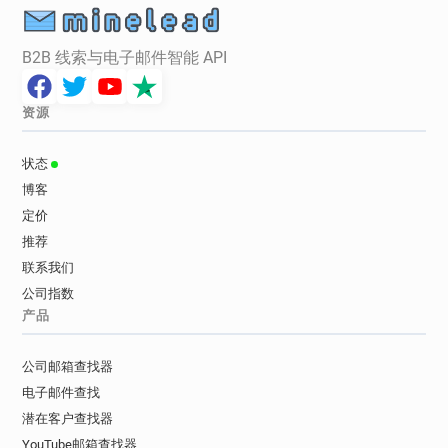
B2B 线索与电子邮件智能 API
资源
状态
博客
定价
推荐
联系我们
公司指数
产品
公司邮箱查找器
电子邮件查找
潜在客户查找器
YouTube邮箱查找器