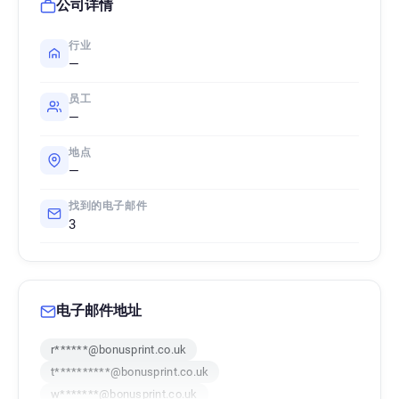
公司详情
行业
—
员工
—
地点
—
找到的电子邮件
3
电子邮件地址
r******@bonusprint.co.uk
t**********@bonusprint.co.uk
w*******@bonusprint.co.uk