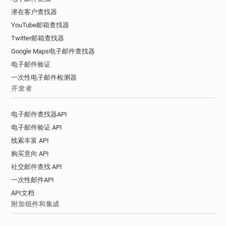
潜在客户查找器
YouTube邮箱查找器
Twitter邮箱查找器
Google Maps电子邮件查找器
电子邮件验证
一次性电子邮件检测器
开发者
电子邮件查找器API
电子邮件验证 API
线索丰富 API
购买意向 API
社交邮件查找 API
一次性邮件API
API文档
附加组件和集成