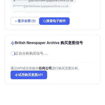
a*********@britishnewspaperarchive.co.uk
f******@britishnewspaperarchive.co.uk
k*******@britishnewspaperarchive.co.uk
g*********@britishnewspaperarchive.co.uk
显示全部 (5)
搜索电子邮件
British Newspaper Archive 购买意图信号
正在分析购买信号……
通过API或仪表板对
任何公司
进行购买意图分析。
试用购买意图API