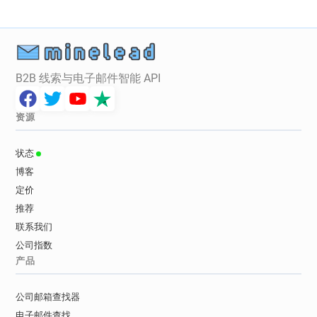
B2B 线索与电子邮件智能 API
资源
状态
博客
定价
推荐
联系我们
公司指数
产品
公司邮箱查找器
电子邮件查找