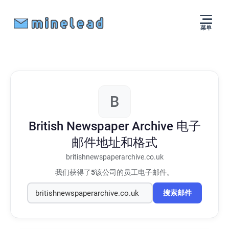
菜单
B
British Newspaper Archive
电子
邮件地址和格式
britishnewspaperarchive.co.uk
我们获得了
5
该公司的员工电子邮件。
搜索邮件