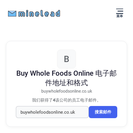
菜单
B
Buy Whole Foods Online
电子邮
件地址和格式
buywholefoodsonline.co.uk
我们获得了
4
该公司的员工电子邮件。
搜索邮件