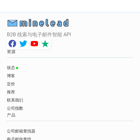
B2B 线索与电子邮件智能 API
资源
状态
博客
定价
推荐
联系我们
公司指数
产品
公司邮箱查找器
电子邮件查找