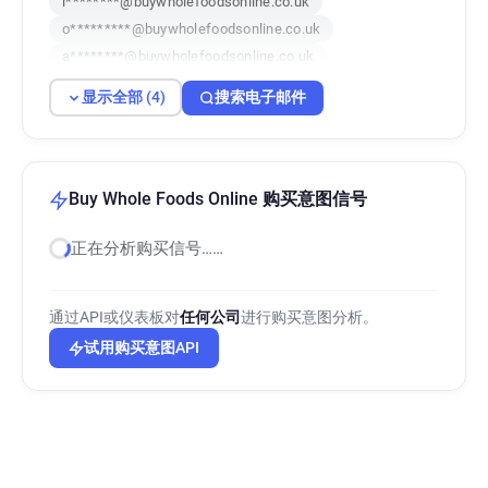
i********@buywholefoodsonline.co.uk
o*********@buywholefoodsonline.co.uk
a********@buywholefoodsonline.co.uk
显示全部 (4)
搜索电子邮件
Buy Whole Foods Online 购买意图信号
正在分析购买信号……
通过API或仪表板对
任何公司
进行购买意图分析。
试用购买意图API