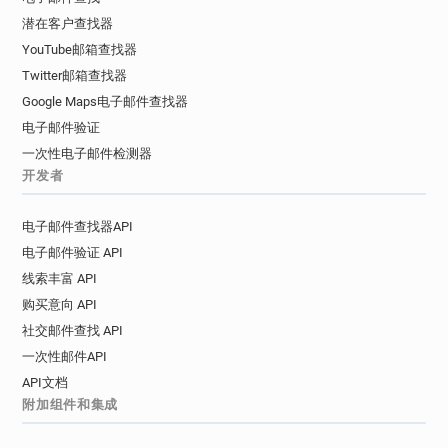
潜在客户查找器
YouTube邮箱查找器
Twitter邮箱查找器
Google Maps电子邮件查找器
电子邮件验证
一次性电子邮件检测器
开发者
电子邮件查找器API
电子邮件验证 API
线索丰富 API
购买意向 API
社交邮件查找 API
一次性邮件API
API文档
附加组件和集成