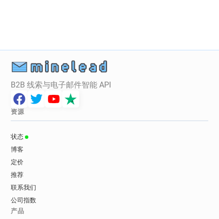
B2B 线索与电子邮件智能 API
资源
状态
博客
定价
推荐
联系我们
公司指数
产品