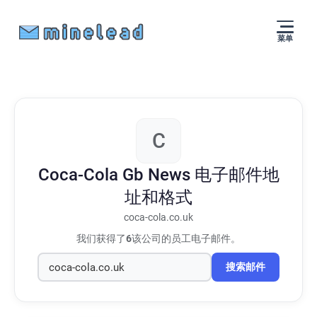
菜单
C
Coca-Cola Gb News
电子邮件地
址和格式
coca-cola.co.uk
我们获得了
6
该公司的员工电子邮件。
搜索邮件