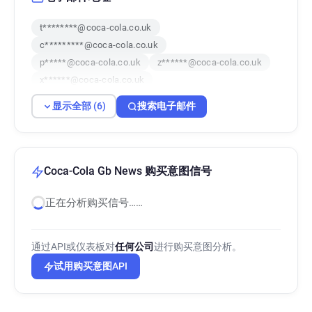
t********@coca-cola.co.uk
c*********@coca-cola.co.uk
p*****@coca-cola.co.uk
z******@coca-cola.co.uk
x******@coca-cola.co.uk
v*********@coca-cola.co.uk
显示全部 (6)
搜索电子邮件
Coca-Cola Gb News 购买意图信号
正在分析购买信号……
通过API或仪表板对
任何公司
进行购买意图分析。
试用购买意图API