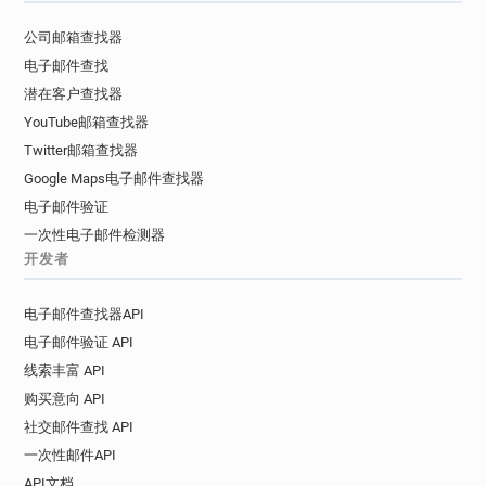
公司邮箱查找器
电子邮件查找
潜在客户查找器
YouTube邮箱查找器
Twitter邮箱查找器
Google Maps电子邮件查找器
电子邮件验证
一次性电子邮件检测器
开发者
电子邮件查找器API
电子邮件验证 API
线索丰富 API
购买意向 API
社交邮件查找 API
一次性邮件API
API文档