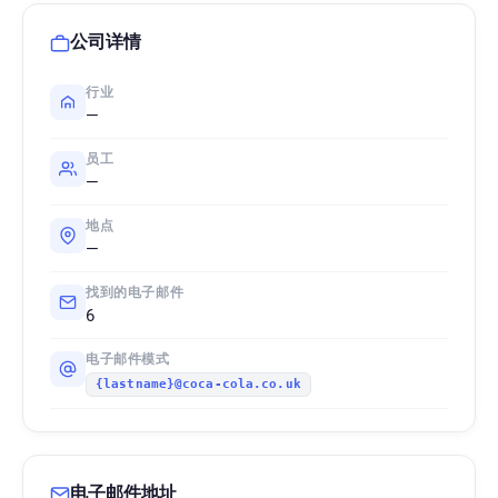
公司详情
行业
—
员工
—
地点
—
找到的电子邮件
6
电子邮件模式
{lastname}@coca-cola.co.uk
电子邮件地址