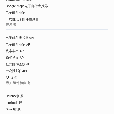
Google Maps电子邮件查找器
电子邮件验证
一次性电子邮件检测器
开发者
电子邮件查找器API
电子邮件验证 API
线索丰富 API
购买意向 API
社交邮件查找 API
一次性邮件API
API文档
附加组件和集成
Chrome扩展
Firefox扩展
Gmail扩展