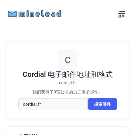
菜单
C
Cordial
电子邮件地址和格式
cordial.fr
我们获得了
3
该公司的员工电子邮件。
搜索邮件