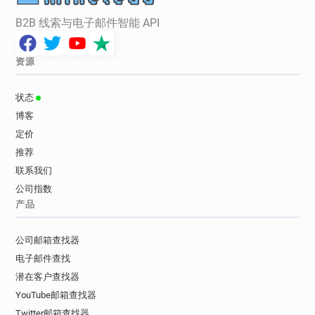
B2B 线索与电子邮件智能 API
资源
状态
博客
定价
推荐
联系我们
公司指数
产品
公司邮箱查找器
电子邮件查找
潜在客户查找器
YouTube邮箱查找器
Twitter邮箱查找器