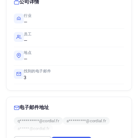
公司详情
行业
—
员工
—
地点
—
找到的电子邮件
3
电子邮件地址
q**********@cordial.fr
a*********@cordial.fr
a*****@cordial.fr