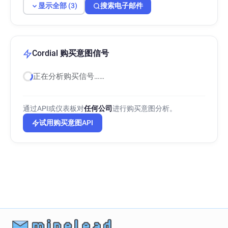
显示全部 (3)
搜索电子邮件
Cordial 购买意图信号
正在分析购买信号……
通过API或仪表板对
任何公司
进行购买意图分析。
试用购买意图API