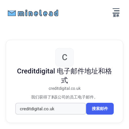
菜单
C
Creditdigital
电子邮件地址和格
式
creditdigital.co.uk
我们获得了
3
该公司的员工电子邮件。
搜索邮件