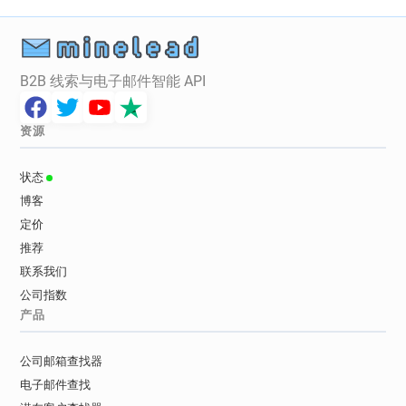
B2B 线索与电子邮件智能 API
资源
状态
博客
定价
推荐
联系我们
公司指数
产品
公司邮箱查找器
电子邮件查找