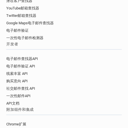
潜在客户查找器
YouTube邮箱查找器
Twitter邮箱查找器
Google Maps电子邮件查找器
电子邮件验证
一次性电子邮件检测器
开发者
电子邮件查找器API
电子邮件验证 API
线索丰富 API
购买意向 API
社交邮件查找 API
一次性邮件API
API文档
附加组件和集成
Chrome扩展