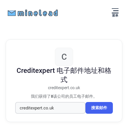
菜单
C
Creditexpert
电子邮件地址和格
式
creditexpert.co.uk
我们获得了
8
该公司的员工电子邮件。
搜索邮件