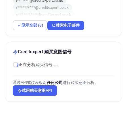
i*******@creditexpert.co.uk
r**********@creditexpert.co.uk
p***********@creditexpert.co.uk
j**********@creditexpert.co.uk
显示全部 (8)
搜索电子邮件
n*********@creditexpert.co.uk
q*****@creditexpert.co.uk
h***********@creditexpert.co.uk
Creditexpert 购买意图信号
正在分析购买信号……
通过API或仪表板对
任何公司
进行购买意图分析。
试用购买意图API