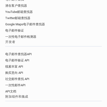
潜在客户查找器
YouTube邮箱查找器
Twitter邮箱查找器
Google Maps电子邮件查找器
电子邮件验证
一次性电子邮件检测器
开发者
电子邮件查找器API
电子邮件验证 API
线索丰富 API
购买意向 API
社交邮件查找 API
一次性邮件API
API文档
附加组件和集成