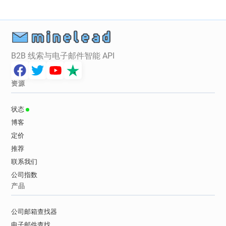
B2B 线索与电子邮件智能 API
资源
状态
博客
定价
推荐
联系我们
公司指数
产品
公司邮箱查找器
电子邮件查找