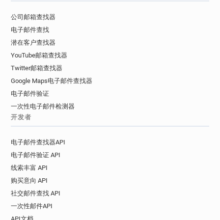
u**********@cruise.co.uk
公司邮箱查找器
c************@cruise.co.uk
电子邮件查找
v*********@cruise.co.uk
y*******@cruise.co.uk
潜在客户查找器
f************@cruise.co.uk
YouTube邮箱查找器
i***********@cruise.co.uk
Twitter邮箱查找器
c************@cruise.co.uk
m******@cruise.co.uk
Google Maps电子邮件查找器
d*********@cruise.co.uk
e*******@cruise.co.uk
电子邮件验证
u************@cruise.co.uk
一次性电子邮件检测器
w**********@cruise.co.uk
x*****@cruise.co.uk
开发者
o******@cruise.co.uk
x***********@cruise.co.uk
v******@cruise.co.uk
r************@cruise.co.uk
电子邮件查找器API
v***********@cruise.co.uk
j*******@cruise.co.uk
电子邮件验证 API
k***********@cruise.co.uk
线索丰富 API
n**********@cruise.co.uk
购买意向 API
x***********@cruise.co.uk
s******@cruise.co.uk
社交邮件查找 API
一次性邮件API
API文档