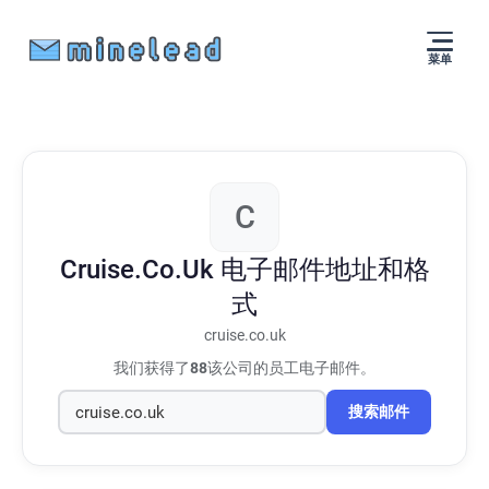
菜单
C
Cruise.Co.Uk
电子邮件地址和格
式
cruise.co.uk
我们获得了
88
该公司的员工电子邮件。
搜索邮件