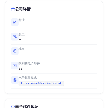
公司详情
行业
—
员工
—
地点
—
找到的电子邮件
88
电子邮件模式
{firstname}@cruise.co.uk
电子邮件地址