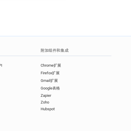
附加组件和集成
I
Chrome扩展
Firefox扩展
Gmail扩展
Google表格
Zapier
Zoho
Hubspot