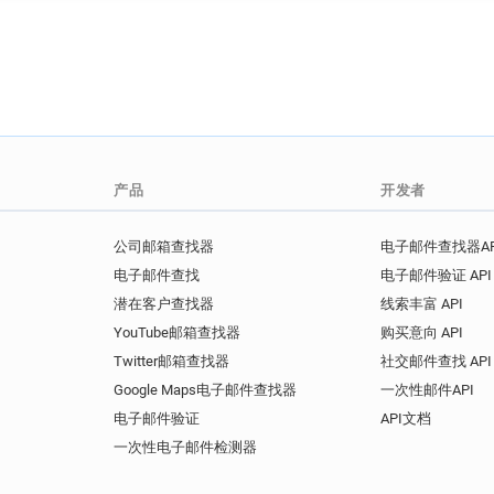
产品
开发者
公司邮箱查找器
电子邮件查找器AP
电子邮件查找
电子邮件验证 API
潜在客户查找器
线索丰富 API
YouTube邮箱查找器
购买意向 API
Twitter邮箱查找器
社交邮件查找 API
Google Maps电子邮件查找器
一次性邮件API
电子邮件验证
API文档
一次性电子邮件检测器