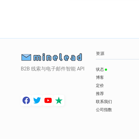
资源
B2B 线索与电子邮件智能 API
状态
博客
定价
推荐
联系我们
公司指数