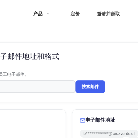
产品
定价
邀请并赚取
子邮件地址和格式
员工电子邮件。
搜索邮件
电子邮件地址
b************@cruzverde.cl