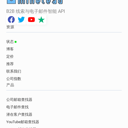
B2B 线索与电子邮件智能 API
资源
状态
博客
定价
推荐
联系我们
公司指数
产品
公司邮箱查找器
电子邮件查找
潜在客户查找器
YouTube邮箱查找器