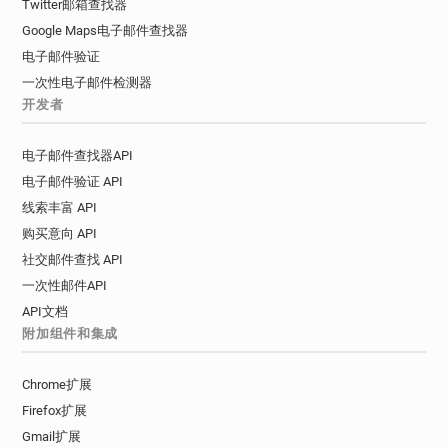
Twitter邮箱查找器
Google Maps电子邮件查找器
电子邮件验证
一次性电子邮件检测器
开发者
电子邮件查找器API
电子邮件验证 API
线索丰富 API
购买意向 API
社交邮件查找 API
一次性邮件API
API文档
附加组件和集成
Chrome扩展
Firefox扩展
Gmail扩展