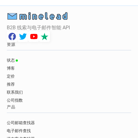
B2B 线索与电子邮件智能 API
资源
状态
博客
定价
推荐
联系我们
公司指数
产品
公司邮箱查找器
电子邮件查找