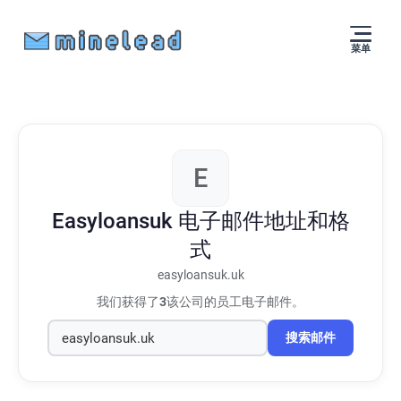
菜单
E
Easyloansuk
电子邮件地址和格
式
easyloansuk.uk
我们获得了
3
该公司的员工电子邮件。
搜索邮件