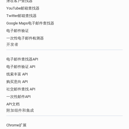
潜在客户查找器
YouTube邮箱查找器
Twitter邮箱查找器
Google Maps电子邮件查找器
电子邮件验证
一次性电子邮件检测器
开发者
电子邮件查找器API
电子邮件验证 API
线索丰富 API
购买意向 API
社交邮件查找 API
一次性邮件API
API文档
附加组件和集成
Chrome扩展