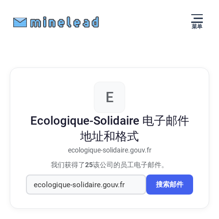
菜单
E
Ecologique-Solidaire
电子邮件
地址和格式
ecologique-solidaire.gouv.fr
我们获得了
25
该公司的员工电子邮件。
搜索邮件