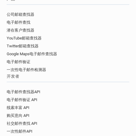
公司邮箱查找器
电子邮件查找
潜在客户查找器
YouTube邮箱查找器
Twitter邮箱查找器
Google Maps电子邮件查找器
电子邮件验证
一次性电子邮件检测器
开发者
电子邮件查找器API
电子邮件验证 API
线索丰富 API
购买意向 API
社交邮件查找 API
一次性邮件API