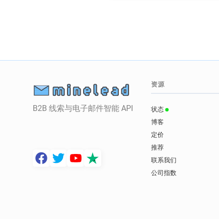
资源
B2B 线索与电子邮件智能 API
状态
博客
定价
推荐
联系我们
公司指数