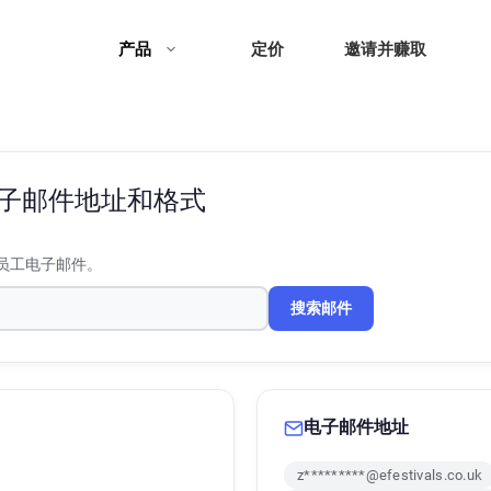
产品
定价
邀请并赚取
子邮件地址和格式
员工电子邮件。
搜索邮件
电子邮件地址
z*********@efestivals.co.uk