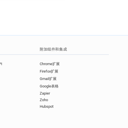
附加组件和集成
I
Chrome扩展
Firefox扩展
Gmail扩展
Google表格
Zapier
Zoho
Hubspot