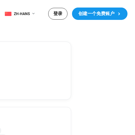
登录
创建一个免费账户
ZH-HANS