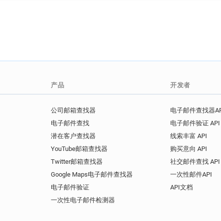
产品
开发者
公司邮箱查找器
电子邮件查找器AP
电子邮件查找
电子邮件验证 API
潜在客户查找器
线索丰富 API
YouTube邮箱查找器
购买意向 API
Twitter邮箱查找器
社交邮件查找 API
Google Maps电子邮件查找器
一次性邮件API
电子邮件验证
API文档
一次性电子邮件检测器