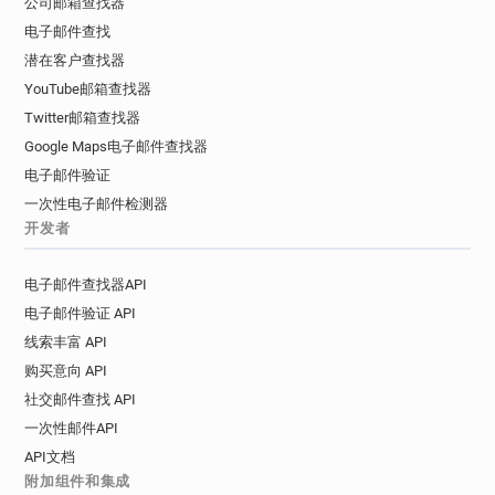
公司邮箱查找器
电子邮件查找
潜在客户查找器
YouTube邮箱查找器
Twitter邮箱查找器
Google Maps电子邮件查找器
电子邮件验证
一次性电子邮件检测器
开发者
电子邮件查找器API
电子邮件验证 API
线索丰富 API
购买意向 API
社交邮件查找 API
一次性邮件API
API文档
附加组件和集成