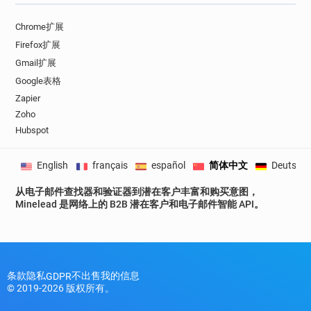
Chrome扩展
Firefox扩展
Gmail扩展
Google表格
Zapier
Zoho
Hubspot
English
français
español
简体中文
Deutsch
从电子邮件查找器和验证器到潜在客户丰富和购买意图，
Minelead 是网络上的 B2B 潜在客户和电子邮件智能 API。
条款
隐私
不出售我的信息
GDPR
© 2019-2026 版权所有。