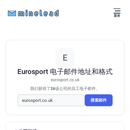
菜单
E
Eurosport
电子邮件地址和格式
eurosport.co.uk
我们获得了
26
该公司的员工电子邮件。
搜索邮件