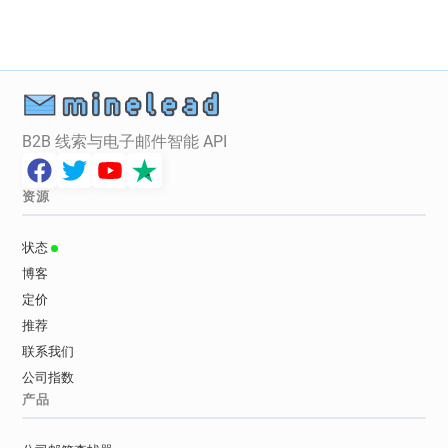
m*****@eurosport.co.uk
j**********@eurosport.co.uk
j***********@eurosport.co.uk
e************@eurosport.co.uk
y************@eurosport.co.uk
B2B 线索与电子邮件智能 API
资源
状态
博客
定价
推荐
联系我们
公司指数
产品