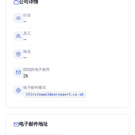
公司详情
行业
—
员工
—
地点
—
找到的电子邮件
26
电子邮件模式
{firstname}@eurosport.co.uk
电子邮件地址