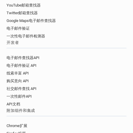
YouTube邮箱查找器
Twitter邮箱查找器
Google Maps电子邮件查找器
电子邮件验证
一次性电子邮件检测器
开发者
电子邮件查找器API
电子邮件验证 API
线索丰富 API
购买意向 API
社交邮件查找 API
一次性邮件API
API文档
附加组件和集成
Chrome扩展