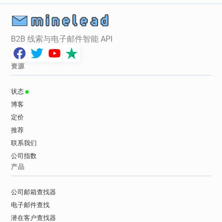
B2B 线索与电子邮件智能 API
资源
状态
博客
定价
推荐
联系我们
公司指数
产品
公司邮箱查找器
电子邮件查找
潜在客户查找器