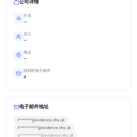
公司详情
行业
—
员工
—
地点
—
找到的电子邮件
4
电子邮件地址
i*******@evidence.nhs.uk
r**********@evidence.nhs.uk
q***********@evidence.nhs.uk