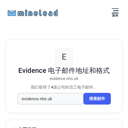
菜单
E
Evidence
电子邮件地址和格式
evidence.nhs.uk
我们获得了
4
该公司的员工电子邮件。
搜索邮件